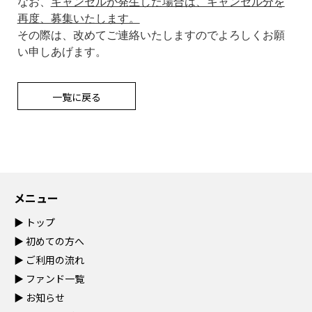
なお、
キャンセルが発生した場合は、キャンセル分を
再度、募集いたします。
その際は、改めてご連絡いたしますのでよろしくお願
い申しあげます。
一覧に戻る
メニュー
▶
トップ
▶
初めての方へ
▶
ご利用の流れ
▶
ファンド一覧
▶
お知らせ