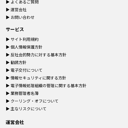
▶
よくあるご質問
▶
運営会社
▶
お問い合わせ
サービス
▶
サイト利用規約
▶
個人情報保護方針
▶
反社会的勢力に対する基本方針
▶
勧誘方針
▶
電子交付について
▶
情報セキュリティに関する方針
▶
電子情報処理組織の管理に関する基本方針
▶
業務管理者名簿
▶
クーリング・オフについて
▶
主なリスクについて
運営会社