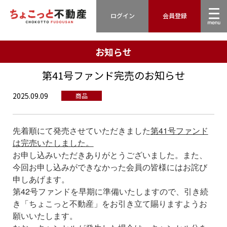
ログイン
会員登録
お知らせ
第41号ファンド完売のお知らせ
2025.09.09
商品
先着順にて発売させていただきました
第41号ファンド
は完売いたしました。
お申し込みいただきありがとうございました。また、
今回お申し込みができなかった会員の皆様にはお詫び
申しあげます。
第42号ファンドを早期に準備いたしますので、引き続
き「ちょこっと不動産」をお引き立て賜りますようお
願いいたします。