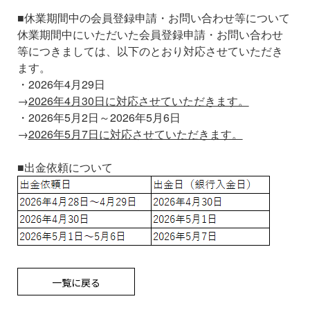
■休業期間中の会員登録申請・お問い合わせ等について
休業期間中にいただいた会員登録申請・お問い合わせ
等につきましては、以下のとおり対応させていただき
ます。
・2026年4月29日
→
2026年4月30日に対応させていただきます。
・2026年5月2日～2026年5月6日
→
2026年5月7日に対応させていただきます。
■出金依頼について
一覧に戻る