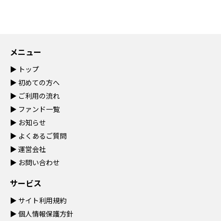
メニュー
▶
トップ
▶
初めての方へ
▶
ご利用の流れ
▶
ファンド一覧
▶
お知らせ
▶
よくあるご質問
▶
運営会社
▶
お問い合わせ
サービス
▶
サイト利用規約
▶
個人情報保護方針