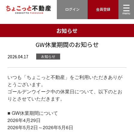
ログイン
会員登録
お知らせ
GW休業期間のお知らせ
2026.04.17
お知らせ
いつも「ちょこっと不動産」をご利用いただきありが
とうございます。
ゴールデンウイーク中の休業日について、以下のとお
りとさせていただきます。
■ GW休業期間について
2026年4月29日
2026年5月2日～2026年5月6日